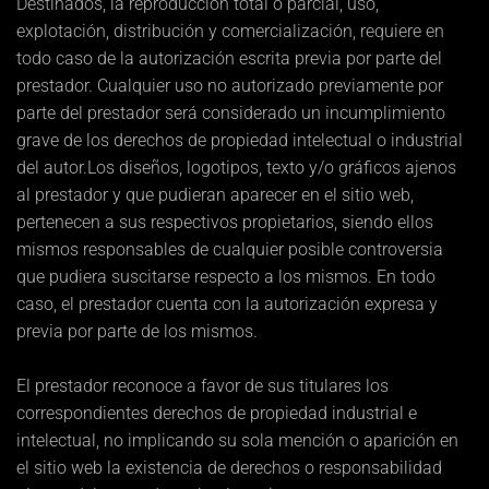
Destinados, la reproducción total o parcial, uso,
explotación, distribución y comercialización, requiere en
todo caso de la autorización escrita previa por parte del
prestador. Cualquier uso no autorizado previamente por
parte del prestador será considerado un incumplimiento
grave de los derechos de propiedad intelectual o industrial
del autor.Los diseños, logotipos, texto y/o gráficos ajenos
al prestador y que pudieran aparecer en el sitio web,
pertenecen a sus respectivos propietarios, siendo ellos
mismos responsables de cualquier posible controversia
que pudiera suscitarse respecto a los mismos. En todo
caso, el prestador cuenta con la autorización expresa y
previa por parte de los mismos.
El prestador reconoce a favor de sus titulares los
correspondientes derechos de propiedad industrial e
intelectual, no implicando su sola mención o aparición en
el sitio web la existencia de derechos o responsabilidad