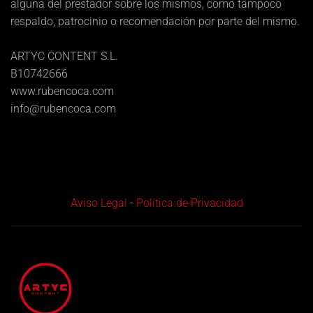
alguna del prestador sobre los mismos, como tampoco
respaldo, patrocinio o recomendación por parte del mismo.
ARTYC CONTENT S.L.
B10742666
www.rubencoca.com
info@rubencoca.com
Aviso Legal
-
Política de Privacidad