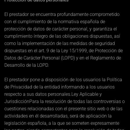
El prestador se encuentra profundamente comprometido
con el cumplimiento de la normativa española de
protección de datos de carácter personal, y garantiza el
cumplimiento íntegro de las obligaciones dispuestas, así
como la implementación de las medidas de seguridad
dispuestas en el art. 9 de la Ley 15/1999, de Protección de
Datos de Carácter Personal (LOPD) y en el Reglamento de
Desarrollo de la LOPD.
El prestador pone a disposición de los usuarios la Política
de Privacidad de la entidad informando a los usuarios
respecto a sus datos personales.Ley Aplicable y
JurisdicciónPara la resolución de todas las controversias o
cuestiones relacionadas con el presente sitio web o de las
actividades en él desarrolladas, será de aplicación la
legislación española, a la que se someten expresamente