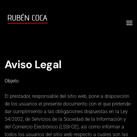
Aviso Legal
Objeto
El prestador, responsable del sitio web, pone a disposición
de los usuarios el presente documento con el que pretende
dar cumplimiento a las obligaciones dispuestas en la Ley
34/2002, de Servicios de la Sociedad de la Información y
del Comercio Electrónico (LSSI-CE), así como informar a
todos los usuarios del sitio web respecto a cuáles son las