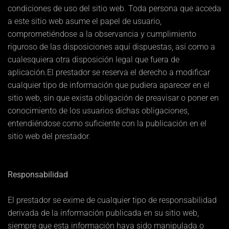
condiciones de uso del sitio web. Toda persona que acceda
a este sitio web asume el papel de usuario,
comprometiéndose a la observancia y cumplimiento
riguroso de las disposiciones aquí dispuestas, así como a
cualesquiera otra disposición legal que fuera de
aplicación.El prestador se reserva el derecho a modificar
cualquier tipo de información que pudiera aparecer en el
sitio web, sin que exista obligación de preavisar o poner en
conocimiento de los usuarios dichas obligaciones,
entendiéndose como suficiente con la publicación en el
sitio web del prestador.
Responsabilidad
El prestador se exime de cualquier tipo de responsabilidad
derivada de la información publicada en su sitio web,
siempre que esta información haya sido manipulada o