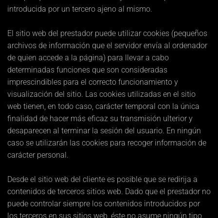
introducida por un tercero ajeno al mismo.
El sitio web del prestador puede utilizar cookies (pequeños
archivos de información que el servidor envía al ordenador
de quien accede a la página) para llevar a cabo
determinadas funciones que son consideradas
imprescindibles para el correcto funcionamiento y
visualización del sitio. Las cookies utilizadas en el sitio
web tienen, en todo caso, carácter temporal con la única
finalidad de hacer más eficaz su transmisión ulterior y
desaparecen al terminar la sesión del usuario. En ningún
caso se utilizarán las cookies para recoger información de
carácter personal.
Desde el sitio web del cliente es posible que se redirija a
contenidos de terceros sitios web. Dado que el prestador no
puede controlar siempre los contenidos introducidos por
los terceros en sus sitios web, éste no asume ningún tipo