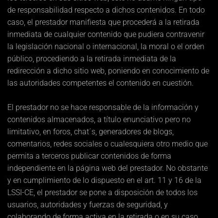
de responsabilidad respecto a dichos contenidos. En todo
caso, el prestador manifiesta que procederá a la retirada
inmediata de cualquier contenido que pudiera contravenir
la legislación nacional o internacional, la moral o el orden
público, procediendo a la retirada inmediata de la
redirección a dicho sitio web, poniendo en conocimiento de
las autoridades competentes el contenido en cuestión.
El prestador no se hace responsable de la información y
contenidos almacenados, a título enunciativo pero no
limitativo, en foros, chat´s, generadores de blogs,
comentarios, redes sociales o cualesquiera otro medio que
permita a terceros publicar contenidos de forma
independiente en la página web del prestador. No obstante
y en cumplimiento de lo dispuesto en el art. 11 y 16 de la
LSSI-CE, el prestador se pone a disposición de todos los
usuarios, autoridades y fuerzas de seguridad, y
colaborando de forma activa en la retirada o en su caso