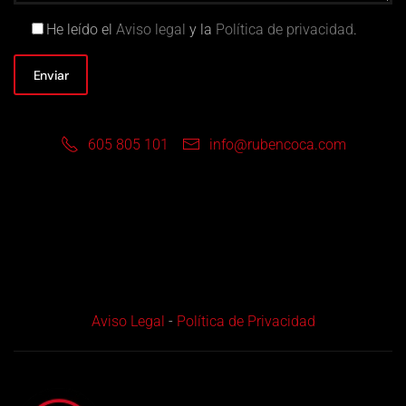
He leído el
Aviso legal
y la
Política de privacidad
.
605 805 101
info@rubencoca.com
Aviso Legal
-
Política de Privacidad