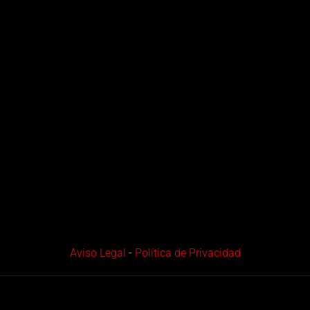
Aviso Legal
-
Política de Privacidad