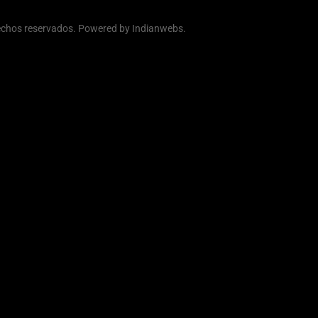
rechos reservados. Powered by
Indianwebs
.