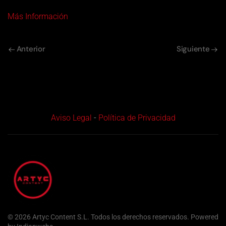
Más Información
Anterior
Siguiente
Aviso Legal
-
Política de Privacidad
©
2026
Artyc Content S.L. Todos los derechos reservados. Powered