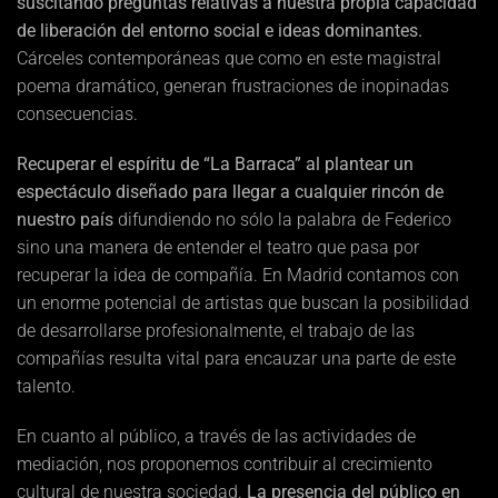
suscitando preguntas relativas a nuestra propia capacidad
de liberación del entorno social e ideas dominantes.
Cárceles contemporáneas que como en este magistral
poema dramático, generan frustraciones de inopinadas
consecuencias.
Recuperar el espíritu de “La Barraca” al plantear un
espectáculo diseñado para llegar a cualquier rincón de
nuestro país
difundiendo no sólo la palabra de Federico
sino una manera de entender el teatro que pasa por
recuperar la idea de compañía. En Madrid contamos con
un enorme potencial de artistas que buscan la posibilidad
de desarrollarse profesionalmente, el trabajo de las
compañías resulta vital para encauzar una parte de este
talento.
En cuanto al público, a través de las actividades de
mediación, nos proponemos contribuir al crecimiento
cultural de nuestra sociedad.
La presencia del público en