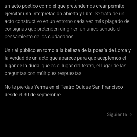
un acto poético como el que pretendemos crear permite
ejercitar una interpretación abierta y libre
. Se trata de un
acto constructivo en un entorno cada vez más plagado de
consignas que pretenden dirigir en un único sentido el
pensamiento de los ciudadanos.
Unir al público en torno a la belleza de la poesía de Lorca y
la verdad de un acto que aparece para que aceptemos el
lugar de la duda
, que es el lugar del teatro, el lugar de las
preguntas con múltiples respuestas.
No te pierdas
Yerma en el Teatro Quique San Francisco
desde el 30 de septiembre.
Siguiente