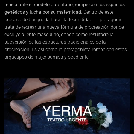
rebela ante el modelo autoritario, rompe con los espacios
genéricos y lucha por su maternidad.
Dentro de este
proceso de búsqueda hacia la fecundidad, la protagonista
trata de recrear una nueva fórmula de procreación donde
excluye al ente masculino, dando como resultado la
subversión de las estructuras tradicionales de la
procreación. Es así como la protagonista rompe con estos
arquetipos de mujer sumisa y obediente.