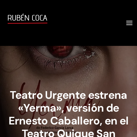
Teatro Urgente estrena
«Yerma», versión de
Ernesto Caballero, en el
Teatro Quique San