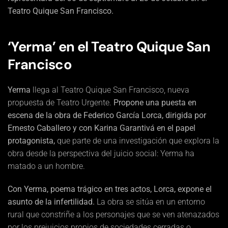
Teatro Quique San Francisco.
‘Yerma’ en el Teatro Quique San
Francisco
Yerma
llega al Teatro Quique San Francisco, nueva
propuesta de Teatro Urgente.
Propone una puesta en
escena de la obra de Federico García Lorca, dirigida por
Ernesto Caballero y con Karina Garantivá en el papel
protagonista,
que parte de una investigación que explora la
obra desde la perspectiva del juicio social: Yerma ha
matado a un hombre.
Con Yerma, poema trágico en tres actos, Lorca, expone el
asunto de la infertilidad.
La obra se sitúa en un entorno
rural que constriñe a los personajes que se ven atenazados
por los prejuicios propios de sociedades cerradas o