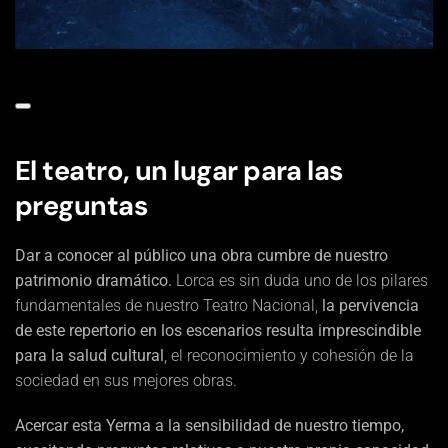
El teatro, un lugar para las
preguntas
Dar a conocer al público una obra cumbre de nuestro
patrimonio dramático.
Lorca es sin duda uno de los pilares
fundamentales de nuestro Teatro Nacional,
la pervivencia
de este repertorio en los escenarios resulta imprescindible
para la salud cultural
, el reconocimiento y cohesión de la
sociedad en sus mejores obras.
Acercar esta Yerma a la sensibilidad de nuestro tiempo,