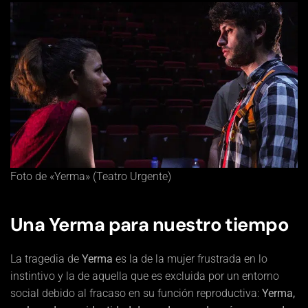
Foto de «Yerma» (Teatro Urgente)
Una Yerma para nuestro tiempo
La tragedia de
Yerma
es la de la mujer frustrada en lo
instintivo y la de aquella que es excluida por un entorno
social debido al fracaso en su función reproductiva:
Yerma,