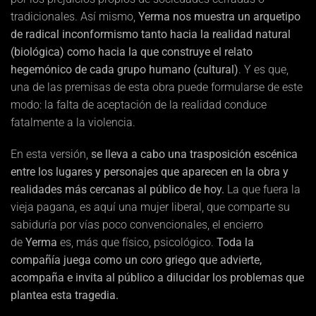
tradicionales. Así mismo,
Yerma nos muestra un arquetipo
de radical inconformismo tanto hacia la realidad natural
(biológica) como hacia la que construye el relato
hegemónico de cada grupo humano (cultural)
. Y es que,
una de las premisas de esta obra puede formularse de este
modo: la falta de aceptación de la realidad conduce
fatalmente a la violencia.
En esta versión,
se lleva a cabo una trasposición escénica
entre los lugares y personajes que aparecen en la obra y
realidades más cercanas al público de hoy.
La que fuera la
vieja pagana, es aquí una mujer liberal, que comparte su
sabiduría por vías poco convencionales, el encierro
de
Yerma
es, más que físico, psicológico.
Toda la
compañía juega como un coro griego que advierte,
acompaña e invita al público a dilucidar los problemas que
plantea esta tragedia.